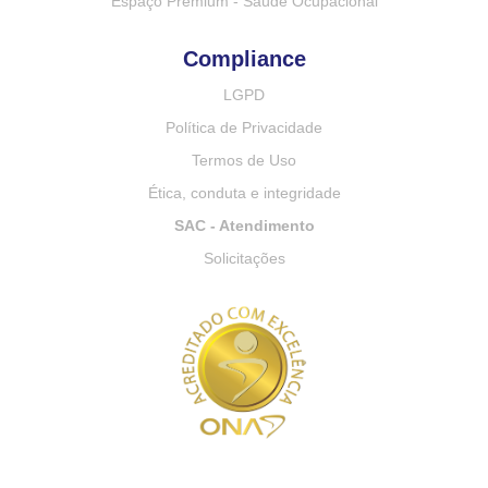
Espaço Premium - Saúde Ocupacional
Compliance
LGPD
Política de Privacidade
Termos de Uso
Ética, conduta e integridade
SAC - Atendimento
Solicitações