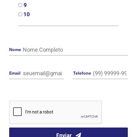
9
10
Nome
Email
Telefone
Enviar