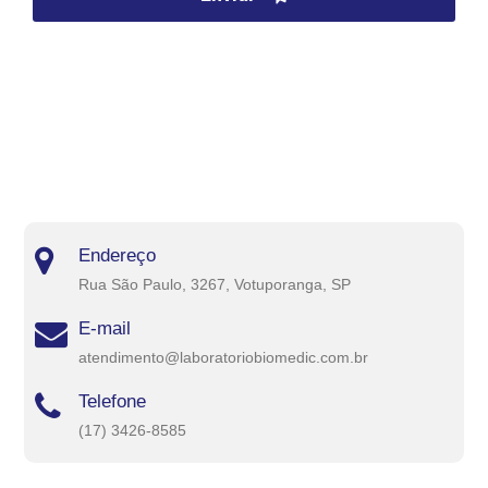
Endereço
Rua São Paulo, 3267, Votuporanga, SP
E-mail
atendimento@laboratoriobiomedic.com.br
Telefone
(17) 3426-8585